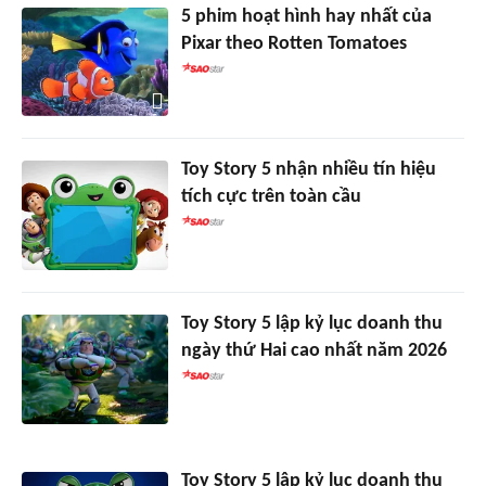
5 phim hoạt hình hay nhất của
Pixar theo Rotten Tomatoes
Toy Story 5 nhận nhiều tín hiệu
tích cực trên toàn cầu
Toy Story 5 lập kỷ lục doanh thu
ngày thứ Hai cao nhất năm 2026
Toy Story 5 lập kỷ lục doanh thu