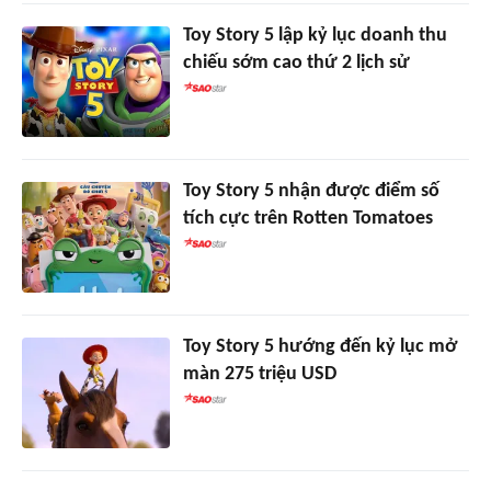
Toy Story 5 lập kỷ lục doanh thu
chiếu sớm cao thứ 2 lịch sử
Toy Story 5 nhận được điểm số
tích cực trên Rotten Tomatoes
Toy Story 5 hướng đến kỷ lục mở
màn 275 triệu USD