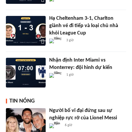
Hạ Cheltenham 3-1, Charlton
giành vé đi tiếp và loại chủ nhà
khỏi League Cup
3 giờ
Nhận định Inter Miami vs
Monterrey: đội hình dự kiến
1 giờ
TIN NÓNG
Người bố vĩ đại đứng sau sự
nghiệp rực rỡ của Lionel Messi
6 giờ