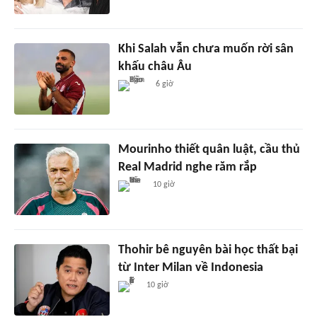
Khi Salah vẫn chưa muốn rời sân
khấu châu Âu
6 giờ
Mourinho thiết quân luật, cầu thủ
Real Madrid nghe răm rắp
10 giờ
Thohir bê nguyên bài học thất bại
từ Inter Milan về Indonesia
10 giờ