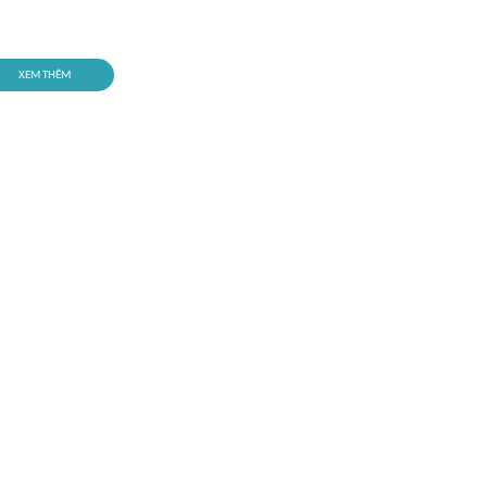
XEM THÊM