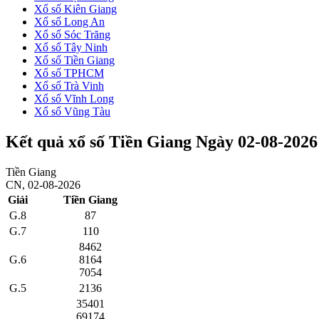
Xổ số
Kiên Giang
Xổ số
Long An
Xổ số
Sóc Trăng
Xổ số
Tây Ninh
Xổ số
Tiền Giang
Xổ số
TPHCM
Xổ số
Trà Vinh
Xổ số
Vĩnh Long
Xổ số
Vũng Tàu
Kết quả xổ số
Tiền Giang
Ngày
02-08-2026
Tiền Giang
CN, 02-08-2026
Giải
Tiền Giang
G.8
87
G.7
110
8462
G.6
8164
7054
G.5
2136
35401
69174