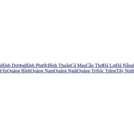
h
Bình Dương
Bình Phước
Bình Thuận
Cà Mau
Cần Thơ
Đà Lạt
Đà Nẵng
 Yên
Quảng Bình
Quảng Nam
Quảng Ngãi
Quảng Trị
Sóc Trăng
Tây Nin