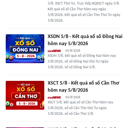
5/8. XSCT Thứ Tư. Trực tiếp KQXSCT ngày 5/8.
Kết quả xổ số Cần Thơ hôm nay ngày
5/8/2026. Kết quả xổ số Cần Thơ Thứ Tư ngày
5/8/2026.
XSDN 5/8 - Kết quả xổ số Đồng Nai
hôm nay 5/8/2026
05/8/2026
XSDN 5/8, kết quả xổ số Đồng Nai hôm nay
5/8/2026, xổ số Đồng Nai thứ Tư ngày
5/8/2026, xổ số Đồng Nai 5/8.
XSCT 5/8 - Kết quả xổ số Cần Thơ
hôm nay 5/8/2026
05/8/2026
XSCT 5/8, kết quả xổ số Cần Thơ hôm nay
5/8/2026, xổ số Cần Thơ thứ Tư ngày
5/8/2026, xổ số Cần Thơ 5/8.