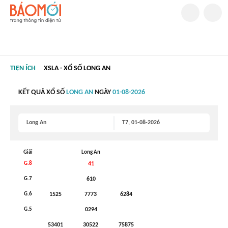
TIỆN ÍCH
XSLA - XỔ SỐ LONG AN
KẾT QUẢ XỔ SỐ
LONG AN
NGÀY
01-08-2026
Long An
T7, 01-08-2026
Giải
Long An
G.8
41
G.7
610
G.6
1525
7773
6284
G.5
0294
53401
30522
75875