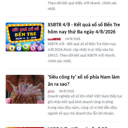
Theo dõi kết quả XSBL 4/8 nhanh, chính xác
nhất.
XSBTR 4/8 - Kết quả xổ số Bến Tre
hôm nay thứ Ba ngày 4/8/2026
04/8/2026
XSBTR 4/8 - Kết quả xổ số Bến Tre hôm nay
4/8/2026 được cập nhật trực tiếp vào lúc
16h15. Theo dõi kết quả XSBTR 4/8 nhanh,
chính xác nhất.
'Siêu công ty' xổ số phía Nam làm
ăn ra sao?
04/8/2026
Doanh nghiệp xổ số lớn nhất Việt Nam tiếp tục
ghi nhận kết quả kinh doanh tăng trưởng
trong nửa đầu năm, củng cố vị thế dẫn đầu
ngành về quy mô doanh thu lẫn lợi nhuận.