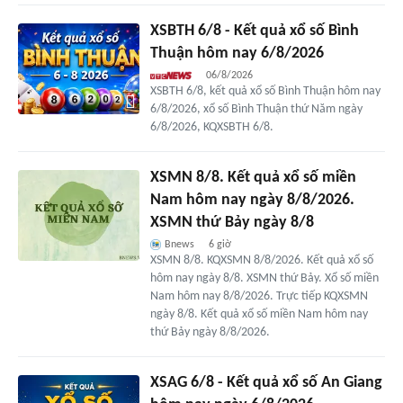
XSBTH 6/8 - Kết quả xổ số Bình
Thuận hôm nay 6/8/2026
06/8/2026
XSBTH 6/8, kết quả xổ số Bình Thuận hôm nay
6/8/2026, xổ số Bình Thuận thứ Năm ngày
6/8/2026, KQXSBTH 6/8.
XSMN 8/8. Kết quả xổ số miền
Nam hôm nay ngày 8/8/2026.
XSMN thứ Bảy ngày 8/8
Bnews
6 giờ
XSMN 8/8. KQXSMN 8/8/2026. Kết quả xổ số
hôm nay ngày 8/8. XSMN thứ Bảy. Xổ số miền
Nam hôm nay 8/8/2026. Trực tiếp KQXSMN
ngày 8/8. Kết quả xổ số miền Nam hôm nay
thứ Bảy ngày 8/8/2026.
XSAG 6/8 - Kết quả xổ số An Giang