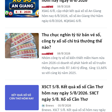
hôm nay ngày 6/8/2026
06/8/2026
XSAG 6/8, cập nhật kết quả xổ số An Giang
hôm nay 6/8/2026, xổ số An Giang thứ Năm
ngày 6/8/2026, KQXSAG 6/8.
Thu chục nghìn tỷ từ bán vé số,
công ty xổ số chi trả thưởng thế
nào?
06/8/2026
Nhóm công ty xổ số kiến thiết miền Nam nửa
năm 2026 có doanh số phát hành xổ số truyền
thống chạm mốc 87.140 tỷ đồng, tăng 13,66%
so với cùng kỳ năm 2025.
XSCT 5/8. Kết quả xổ số Cần Thơ
hôm nay ngày 5/8/2026. SXCT
ngày 5/8. Xổ số Cần Thơ
Bnews
05/8/2026
Bnews. XSCT 5/8. Kết quả xổ số hôm nay ngày