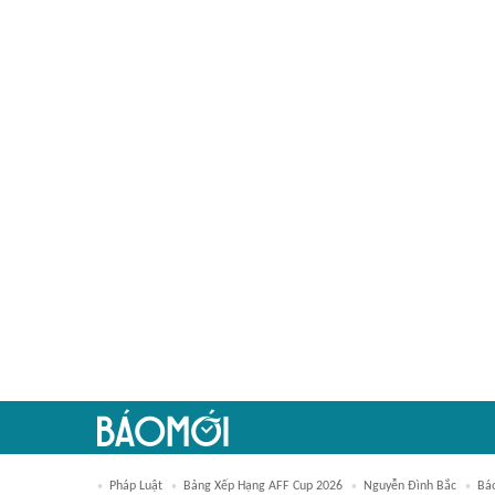
Pháp Luật
Bảng Xếp Hạng AFF Cup 2026
Nguyễn Đình Bắc
Bá