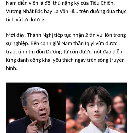
Nam diễn viên là đối thủ nặng ký của Tiêu Chiến,
Vương Nhất Bác hay La Vân Hi… trên đường đua thực
tích và lưu lượng.
Mới đây, Thành Nghị tiếp tục nhận 2 tin vui lớn trong
sự nghiệp. Bên cạnh giải Nam thần Iqiyi vừa được
trao, tình tin đồn Dương Tử còn được một đạo diễn
lừng danh công khai yêu thích ngay trên sóng truyền
hình.