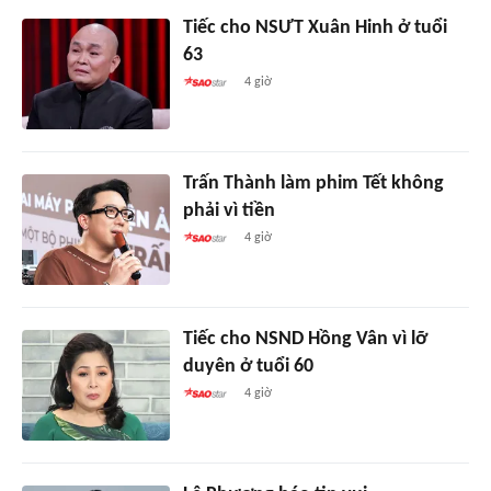
Tiếc cho NSƯT Xuân Hinh ở tuổi
63
4 giờ
Trấn Thành làm phim Tết không
phải vì tiền
4 giờ
Tiếc cho NSND Hồng Vân vì lỡ
duyên ở tuổi 60
4 giờ