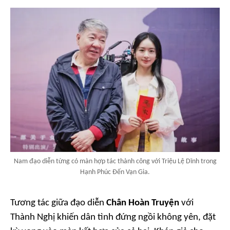
Nam đạo diễn từng có màn hợp tác thành công với Triệu Lệ Dĩnh trong
Hạnh Phúc Đến Vạn Gia.
Tương tác giữa đạo diễn
Chân Hoàn Truyện
với
Thành Nghị khiến dân tình đứng ngồi không yên, đặt