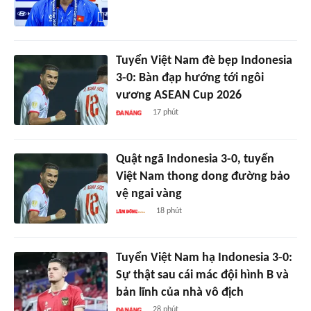
Tuyển Việt Nam đè bẹp Indonesia
3-0: Bàn đạp hướng tới ngôi
vương ASEAN Cup 2026
17 phút
Quật ngã Indonesia 3-0, tuyển
Việt Nam thong dong đường bảo
vệ ngai vàng
18 phút
Tuyển Việt Nam hạ Indonesia 3-0:
Sự thật sau cái mác đội hình B và
bản lĩnh của nhà vô địch
28 phút