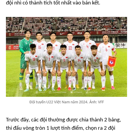
đội nhì có thành tích tốt nhất vào bán kết.
Đội tuyển U22 Việt Nam năm 2024. Ảnh: VFF
Trước đây, các đội thường được chia thành 2 bảng,
thi đấu vòng tròn 1 lượt tính điểm, chọn ra 2 đội