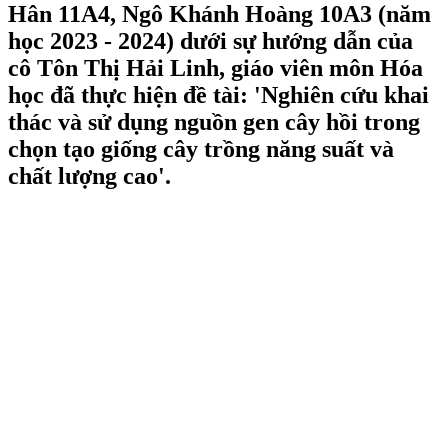
Hân 11A4, Ngô Khánh Hoàng 10A3 (năm
học 2023 - 2024) dưới sự hướng dẫn của
cô Tôn Thị Hải Linh, giáo viên môn Hóa
học đã thực hiện đề tài: 'Nghiên cứu khai
thác và sử dụng nguồn gen cây hồi trong
chọn tạo giống cây trồng năng suất và
chất lượng cao'.