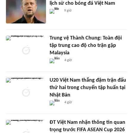
lịch sử cho bóng đá Việt Nam
9 giờ
Trung vệ Thành Chung: Toàn đội
tập trung cao độ cho trận gặp
Malaysia
4 giờ
U20 Việt Nam thắng đậm trận đấu
thứ hai trong chuyến tập huấn tại
Nhật Bản
4 giờ
ĐT Việt Nam nhận thông tin quan
trọng trước FIFA ASEAN Cup 2026