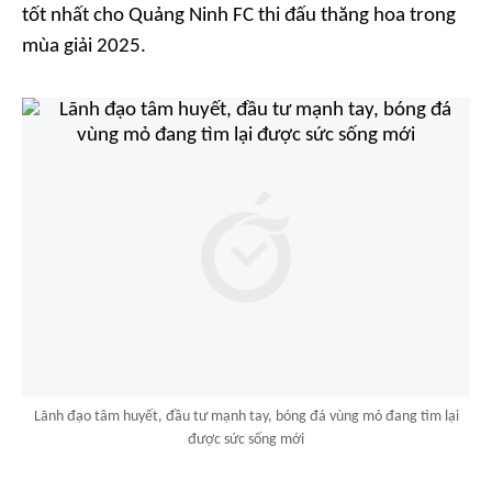
tốt nhất cho Quảng Ninh FC thi đấu thăng hoa trong
mùa giải 2025.
Lãnh đạo tâm huyết, đầu tư mạnh tay, bóng đá vùng mỏ đang tìm lại
được sức sống mới