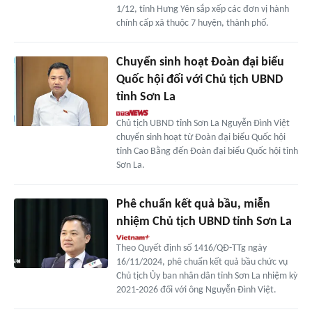
1/12, tỉnh Hưng Yên sắp xếp các đơn vị hành
chính cấp xã thuộc 7 huyện, thành phố.
Chuyển sinh hoạt Đoàn đại biểu
Quốc hội đối với Chủ tịch UBND
tỉnh Sơn La
Chủ tịch UBND tỉnh Sơn La Nguyễn Đình Việt
chuyển sinh hoạt từ Đoàn đại biểu Quốc hội
tỉnh Cao Bằng đến Đoàn đại biểu Quốc hội tỉnh
Sơn La.
Phê chuẩn kết quả bầu, miễn
nhiệm Chủ tịch UBND tỉnh Sơn La
Theo Quyết định số 1416/QĐ-TTg ngày
16/11/2024, phê chuẩn kết quả bầu chức vụ
Chủ tịch Ủy ban nhân dân tỉnh Sơn La nhiệm kỳ
2021-2026 đối với ông Nguyễn Đình Việt.