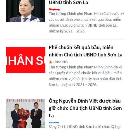
UBND tỉnh Sơn La
Thủ tướng Chính phủ Phạm Minh Chính vừa ký
các quyết định phê chuẩn kết quả bầu, miễn
nhiệm chức vụ Chủ tịch UBND tỉnh Sơn La,
nhiệm kỳ 2021 – 2026.
Phê chuẩn kết quả bầu, miễn
nhiệm Chủ tịch UBND tỉnh Sơn La
Chính Phủ
Thủ tướng Chính phủ Phạm Minh Chính đã ký
các Quyết định phê chuẩn kết quả bầu, miễn
nhiệm chức vụ Chủ tịch Ủy ban nhân dân tỉnh
Sơn La nhiệm kỳ 2021 – 2026.
Ông Nguyễn Đình Việt được bầu
giữ chức Chủ tịch UBND tỉnh Sơn
La
Sáng 7/11, HĐND tỉnh Sơn La tổ chức Kỳ họp