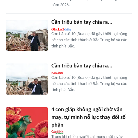
năm 2026.
Cần triệu bàn tay chìa ra...
Cơn bão số 10 (Bualoi) đã gây thiệt hại nặng
nề cho các tỉnh thành ở Bắc Trung bộ và các
tỉnh phía Bắc.
Cần triệu bàn tay chìa ra...
Cơn bão số 10 (Bualoi) đã gây thiệt hại nặng
nề cho các tỉnh thành ở Bắc Trung bộ và các
tỉnh phía Bắc.
4 con giáp không ngồi chờ vận
may, tự mình nỗ lực thay đổi số
phận
Trong khi nhiều người chỉ mong một ngày