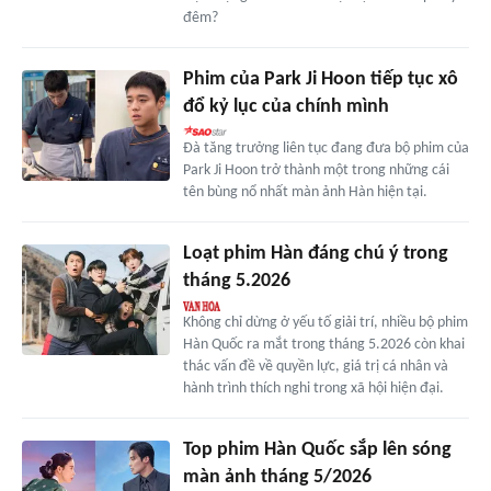
đêm?
Phim của Park Ji Hoon tiếp tục xô
đổ kỷ lục của chính mình
Đà tăng trưởng liên tục đang đưa bộ phim của
Park Ji Hoon trở thành một trong những cái
tên bùng nổ nhất màn ảnh Hàn hiện tại.
Loạt phim Hàn đáng chú ý trong
tháng 5.2026
Không chỉ dừng ở yếu tố giải trí, nhiều bộ phim
Hàn Quốc ra mắt trong tháng 5.2026 còn khai
thác vấn đề về quyền lực, giá trị cá nhân và
hành trình thích nghi trong xã hội hiện đại.
Top phim Hàn Quốc sắp lên sóng
màn ảnh tháng 5/2026