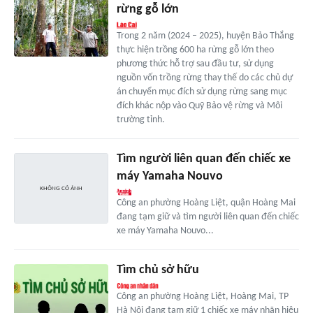
rừng gỗ lớn
Trong 2 năm (2024 – 2025), huyện Bảo Thắng
thực hiện trồng 600 ha rừng gỗ lớn theo
phương thức hỗ trợ sau đầu tư, sử dụng
nguồn vốn trồng rừng thay thế do các chủ dự
án chuyển mục đích sử dụng rừng sang mục
đích khác nộp vào Quỹ Bảo vệ rừng và Môi
trường tỉnh.
Tìm người liên quan đến chiếc xe
máy Yamaha Nouvo
Công an phường Hoàng Liệt, quận Hoàng Mai
đang tạm giữ và tìm người liên quan đến chiếc
xe máy Yamaha Nouvo...
Tìm chủ sở hữu
Công an phường Hoàng Liệt, Hoàng Mai, TP
Hà Nội đang tạm giữ 1 chiếc xe máy nhãn hiệu