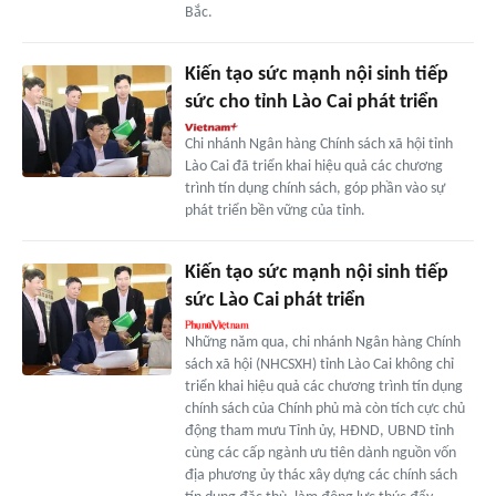
Bắc.
Kiến tạo sức mạnh nội sinh tiếp
sức cho tỉnh Lào Cai phát triển
Chi nhánh Ngân hàng Chính sách xã hội tỉnh
Lào Cai đã triển khai hiệu quả các chương
trình tín dụng chính sách, góp phần vào sự
phát triển bền vững của tỉnh.
Kiến tạo sức mạnh nội sinh tiếp
sức Lào Cai phát triển
Những năm qua, chi nhánh Ngân hàng Chính
sách xã hội (NHCSXH) tỉnh Lào Cai không chỉ
triển khai hiệu quả các chương trình tín dụng
chính sách của Chính phủ mà còn tích cực chủ
động tham mưu Tỉnh ủy, HĐND, UBND tỉnh
cùng các cấp ngành ưu tiên dành nguồn vốn
địa phương ủy thác xây dựng các chính sách