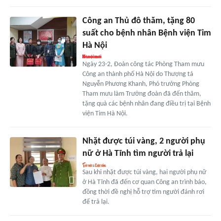
Công an Thủ đô thăm, tặng 80
suất cho bệnh nhân Bệnh viện Tim
Hà Nội
Ngày 23-2, Đoàn công tác Phòng Tham mưu
Công an thành phố Hà Nội do Thượng tá
Nguyễn Phương Khanh, Phó trưởng Phòng
Tham mưu làm Trưởng đoàn đã đến thăm,
tặng quà các bệnh nhân đang điều trị tại Bệnh
viện Tim Hà Nội.
Nhặt được túi vàng, 2 người phụ
nữ ở Hà Tĩnh tìm người trả lại
Sau khi nhặt được túi vàng, hai người phụ nữ
ở Hà Tĩnh đã đến cơ quan Công an trình báo,
đồng thời đề nghị hỗ trợ tìm người đánh rơi
để trả lại.