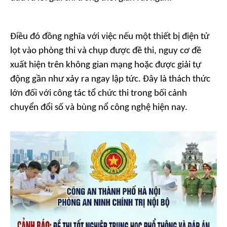
Điều đó đồng nghĩa với việc nếu một thiết bị điện tử
lọt vào phòng thi và chụp được đề thi, nguy cơ đề
xuất hiện trên không gian mạng hoặc được giải tự
động gần như xảy ra ngay lập tức. Đây là thách thức
lớn đối với công tác tổ chức thi trong bối cảnh
chuyển đổi số và bùng nổ công nghệ hiện nay.