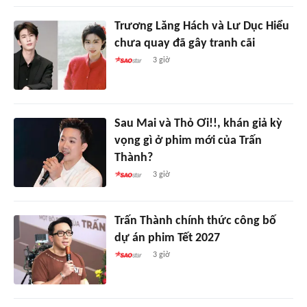
Trương Lăng Hách và Lư Dục Hiểu
chưa quay đã gây tranh cãi
3 giờ
Sau Mai và Thỏ Ơi!!, khán giả kỳ
vọng gì ở phim mới của Trấn
Thành?
3 giờ
Trấn Thành chính thức công bố
dự án phim Tết 2027
3 giờ