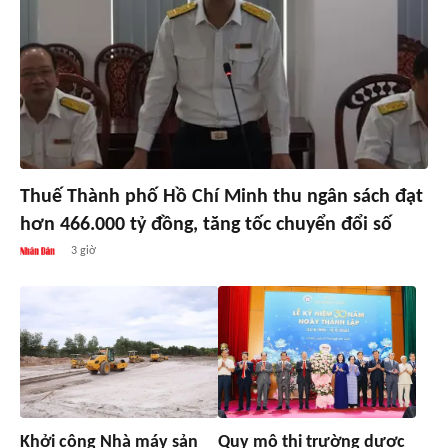
Thuế Thành phố Hồ Chí Minh thu ngân sách đạt
hơn 466.000 tỷ đồng, tăng tốc chuyển đổi số
3 giờ
Khởi công Nhà máy sản
Quy mô thị trường dược