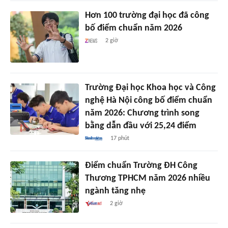
Hơn 100 trường đại học đã công
bố điểm chuẩn năm 2026
2 giờ
Trường Đại học Khoa học và Công
nghệ Hà Nội công bố điểm chuẩn
năm 2026: Chương trình song
bằng dẫn đầu với 25,24 điểm
17 phút
Điểm chuẩn Trường ĐH Công
Thương TPHCM năm 2026 nhiều
ngành tăng nhẹ
2 giờ