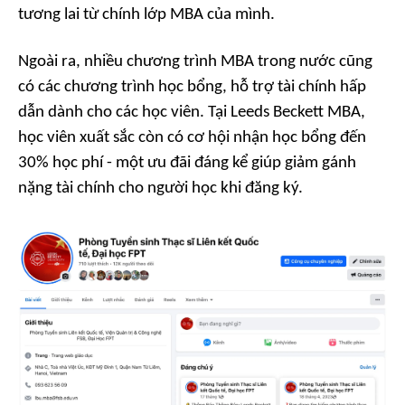
tương lai từ chính lớp MBA của mình.
Ngoài ra, nhiều chương trình MBA trong nước cũng
có các chương trình học bổng, hỗ trợ tài chính hấp
dẫn dành cho các học viên. Tại Leeds Beckett MBA,
học viên xuất sắc còn có cơ hội nhận học bổng đến
30% học phí - một ưu đãi đáng kể giúp giảm gánh
nặng tài chính cho người học khi đăng ký.