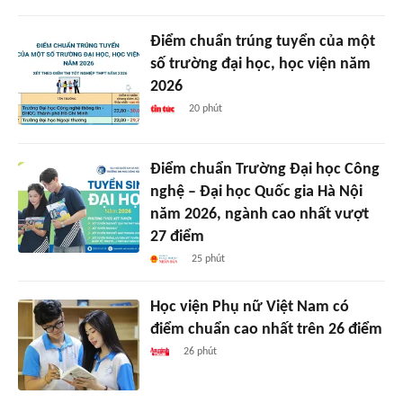
Điểm chuẩn trúng tuyển của một
số trường đại học, học viện năm
2026
20 phút
Điểm chuẩn Trường Đại học Công
nghệ – Đại học Quốc gia Hà Nội
năm 2026, ngành cao nhất vượt
27 điểm
25 phút
Học viện Phụ nữ Việt Nam có
điểm chuẩn cao nhất trên 26 điểm
26 phút