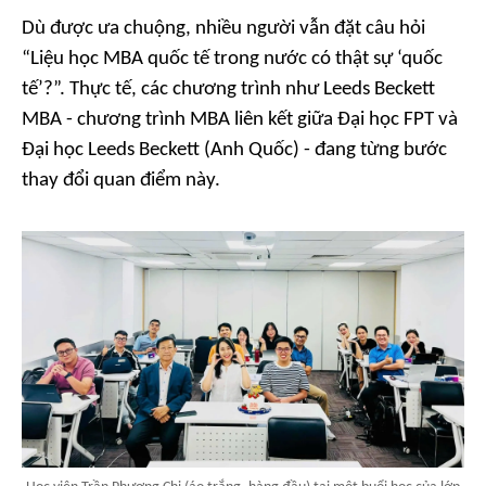
Dù được ưa chuộng, nhiều người vẫn đặt câu hỏi
“Liệu học MBA quốc tế trong nước có thật sự ‘quốc
tế’?”. Thực tế, các chương trình như Leeds Beckett
MBA - chương trình MBA liên kết giữa Đại học FPT và
Đại học Leeds Beckett (Anh Quốc) - đang từng bước
thay đổi quan điểm này.