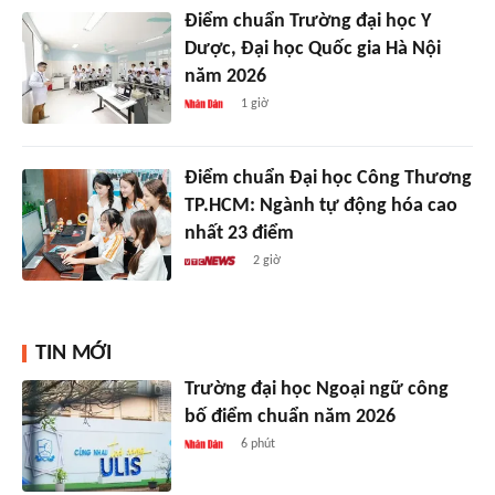
Điểm chuẩn Trường đại học Y
Dược, Đại học Quốc gia Hà Nội
năm 2026
1 giờ
Điểm chuẩn Đại học Công Thương
TP.HCM: Ngành tự động hóa cao
nhất 23 điểm
2 giờ
TIN MỚI
Trường đại học Ngoại ngữ công
bố điểm chuẩn năm 2026
6 phút