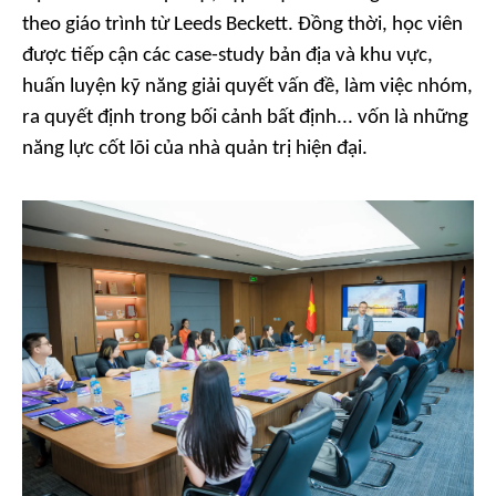
theo giáo trình từ Leeds Beckett. Đồng thời, học viên
được tiếp cận các case-study bản địa và khu vực,
huấn luyện kỹ năng giải quyết vấn đề, làm việc nhóm,
ra quyết định trong bối cảnh bất định... vốn là những
năng lực cốt lõi của nhà quản trị hiện đại.