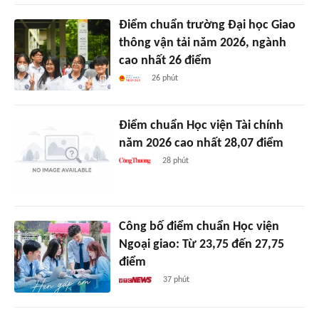
Điểm chuẩn trường Đại học Giao
thông vận tải năm 2026, ngành
cao nhất 26 điểm
26 phút
Điểm chuẩn Học viện Tài chính
năm 2026 cao nhất 28,07 điểm
28 phút
Công bố điểm chuẩn Học viện
Ngoại giao: Từ 23,75 đến 27,75
điểm
37 phút