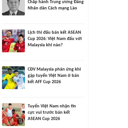
Chấp hành Trung ương Đảng
Nhân dân Cách mạng Lào
Lịch thi đấu bán kết ASEAN
Cup 2026: Việt Nam đấu với
Malaysia khi nào?
CĐV Malaysia phản ứng khi
gặp tuyển Việt Nam ở bán
kết AFF Cup 2026
Tuyển Việt Nam nhận tin
cực vui trước bán kết
ASEAN Cup 2026