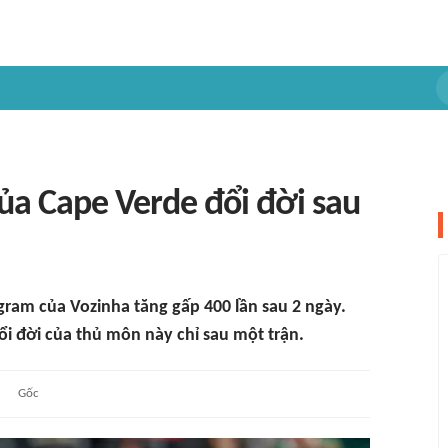
ủa Cape Verde đổi đời sau
gram của Vozinha tăng gấp 400 lần sau 2 ngày.
i đời của thủ môn này chỉ sau một trận.
Gốc