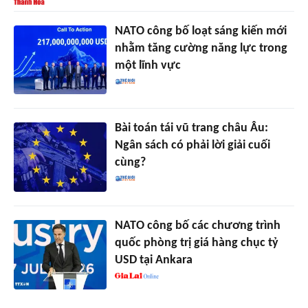
NATO công bố loạt sáng kiến mới
nhằm tăng cường năng lực trong
một lĩnh vực
Bài toán tái vũ trang châu Âu:
Ngân sách có phải lời giải cuối
cùng?
NATO công bố các chương trình
quốc phòng trị giá hàng chục tỷ
USD tại Ankara