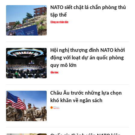
NATO siết chặt lá chắn phòng thủ
tập thể
Hội nghị thượng đỉnh NATO khởi
động với loạt dự án quốc phòng
quy mô lớn
Châu Âu trước những lựa chọn
khó khăn về ngân sách