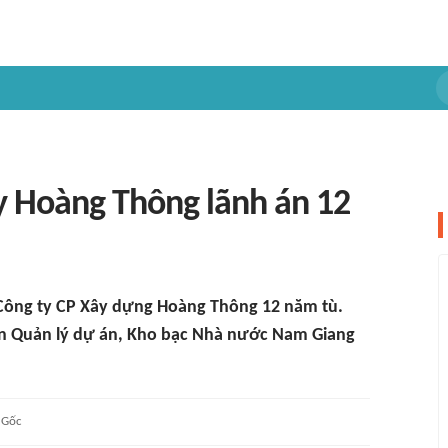
y Hoàng Thông lãnh án 12
Công ty CP Xây dựng Hoàng Thông 12 năm tù.
Ban Quản lý dự án, Kho bạc Nhà nước Nam Giang
Gốc