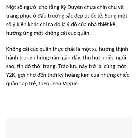
Một số người cho rằng Kỳ Duyên chưa chỉn chu về
trang phục ở đấu trường sắc đẹp quốc tế. Song một
số ý kiến khác chỉ ra đó là ý đồ của nhà thiết kế,
hưởng ứng mốt không cài cúc quần.
Không cài cúc quần thực chất là một xu hướng thịnh
hành trong những năm gần đây, thu hút nhiều ngôi
sao, tín đồ thời trang. Trào lưu này trở lại cùng mốt
Y2K, gợi nhớ đến thời kỳ hoàng kim của những chiếc
quần cạp trễ, theo
Teen Vogue
.