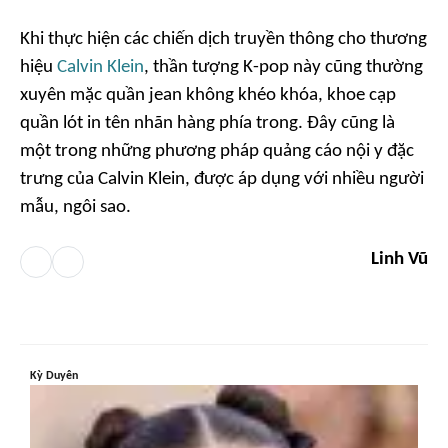
Khi thực hiện các chiến dịch truyền thông cho thương
hiệu
Calvin Klein
, thần tượng K-pop này cũng thường
xuyên mặc quần jean không khéo khóa, khoe cạp
quần lót in tên nhãn hàng phía trong. Đây cũng là
một trong những phương pháp quảng cáo nội y đặc
trưng của Calvin Klein, được áp dụng với nhiều người
mẫu, ngôi sao.
Linh Vũ
Kỳ Duyên