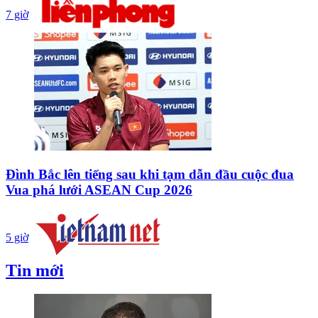
7 giờ
Đình Bắc lên tiếng sau khi tạm dẫn đầu cuộc đua
Vua phá lưới ASEAN Cup 2026
5 giờ
Tin mới