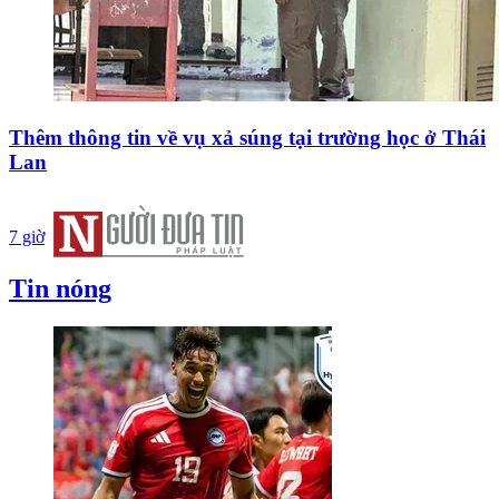
Thêm thông tin về vụ xả súng tại trường học ở Thái
Lan
7 giờ
Tin nóng