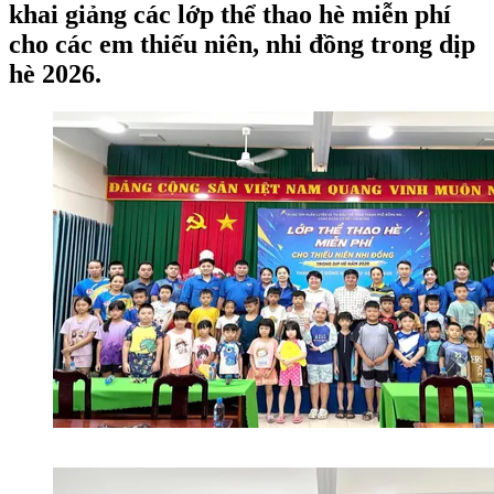
khai giảng các lớp thể thao hè miễn phí
cho các em thiếu niên, nhi đồng trong dịp
hè 2026.