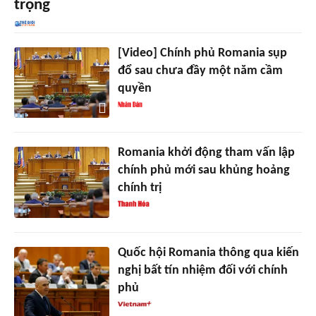
trọng
[Video] Chính phủ Romania sụp
đổ sau chưa đầy một năm cầm
quyền
Romania khởi động tham vấn lập
chính phủ mới sau khủng hoảng
chính trị
Quốc hội Romania thông qua kiến
nghị bất tín nhiệm đối với chính
phủ