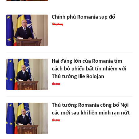
Chính phủ Romania sụp đổ
Hai đảng lớn của Romania tìm
cách bỏ phiếu bất tín nhiệm với
Thủ tướng Ilie Bolojan
Thủ tướng Romania công bố Nội
các mới sau khi liên minh rạn nứt