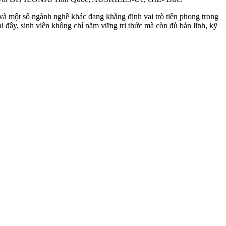
và một số ngành nghề khác đang khẳng định vai trò tiên phong trong
 đây, sinh viên không chỉ nắm vững tri thức mà còn đủ bản lĩnh, kỹ