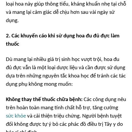
loại hoa này giúp thông tiểu, kháng khuẩn nhẹ tại chỗ
và mang lại cảm giác dễ chịu hơn sau vài ngày sử
dụng.
2. Các khuyến cáo khi sử dụng hoa đu đủ đực làm
thuốc
Dù mang lại nhiều giá trị sinh học vượt trội, hoa đu
đủ đực vẫn là một loại dược liệu và cần được sử dụng
dựa trên những nguyên tắc khoa học để tránh các tác
dụng phụ không mong muốn:
Không thay thế thuốc chữa bệnh:
Các công dụng nêu
trên hoàn toàn mang tính chất hỗ trợ, tăng cường
sức khỏe
và cải thiện triệu chứng. Người bệnh tuyệt
đối không được tự ý bỏ các phác đồ điều trị Tây y do