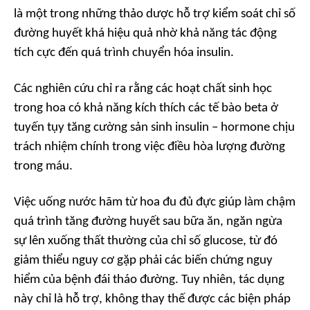
là một trong những thảo dược hỗ trợ kiểm soát chỉ số
đường huyết khá hiệu quả nhờ khả năng tác động
tích cực đến quá trình chuyển hóa insulin.
Các nghiên cứu chỉ ra rằng các hoạt chất sinh học
trong hoa có khả năng kích thích các tế bào beta ở
tuyến tụy tăng cường sản sinh insulin – hormone chịu
trách nhiệm chính trong việc điều hòa lượng đường
trong máu.
Việc uống nước hãm từ hoa đu đủ đực giúp làm chậm
quá trình tăng đường huyết sau bữa ăn, ngăn ngừa
sự lên xuống thất thường của chỉ số glucose, từ đó
giảm thiểu nguy cơ gặp phải các biến chứng nguy
hiểm của bệnh đái tháo đường. Tuy nhiên, tác dụng
này chỉ là hỗ trợ, không thay thế được các biện pháp