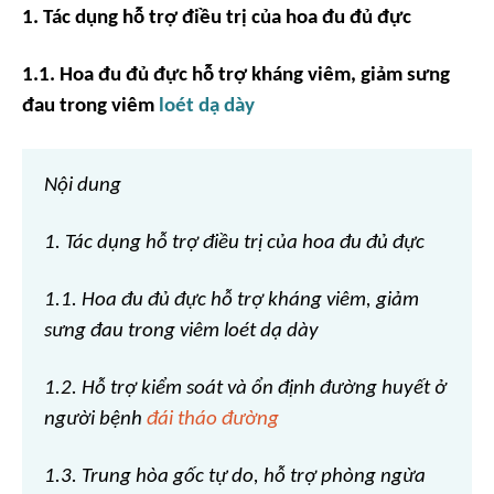
1. Tác dụng hỗ trợ điều trị của
hoa đu đủ đực
1.1. Hoa đu đủ đực hỗ trợ kháng viêm,
giảm sưng
đau
trong
viêm
loét dạ dày
Nội dung
1. Tác dụng hỗ trợ điều trị của hoa đu đủ đực
1.1. Hoa đu đủ đực hỗ trợ kháng viêm, giảm
sưng đau trong viêm loét dạ dày
1.2. Hỗ trợ kiểm soát và ổn định đường huyết ở
người bệnh
đái tháo đường
1.3. Trung hòa gốc tự do, hỗ trợ phòng ngừa