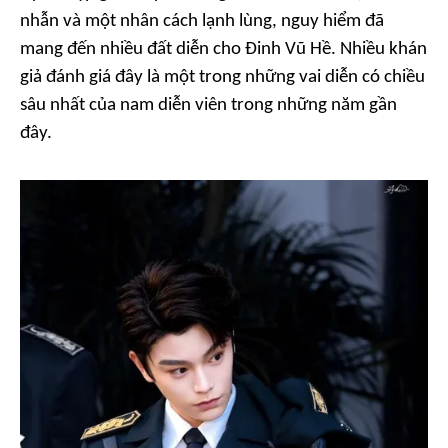
nhẫn và một nhân cách lạnh lùng, nguy hiểm đã
mang đến nhiều đất diễn cho Đinh Vũ Hề. Nhiều khán
giả đánh giá đây là một trong những vai diễn có chiều
sâu nhất của nam diễn viên trong những năm gần
đây.