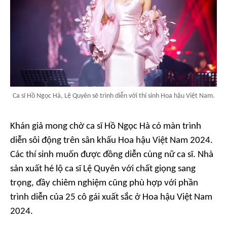
Ca sĩ Hồ Ngọc Hà, Lệ Quyên sẽ trình diễn với thí sinh Hoa hậu Việt Nam.
Khán giả mong chờ ca sĩ Hồ Ngọc Hà có màn trình
diễn sôi động trên sân khấu Hoa hậu Việt Nam 2024.
Các thí sinh muốn được đồng diễn cùng nữ ca sĩ. Nhà
sản xuất hé lộ ca sĩ Lệ Quyên với chất giọng sang
trọng, đầy chiêm nghiệm cũng phù hợp với phần
trình diễn của 25 cô gái xuất sắc ở Hoa hậu Việt Nam
2024.