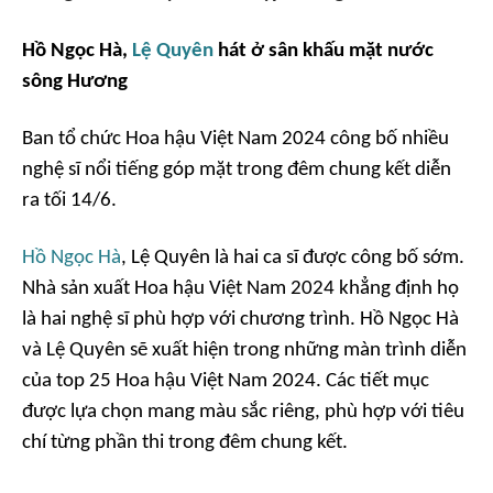
Hồ Ngọc Hà
,
Lệ Quyên
hát ở sân khấu mặt nước
sông Hương
Ban tổ chức Hoa hậu Việt Nam 2024 công bố nhiều
nghệ sĩ nổi tiếng góp mặt trong đêm chung kết diễn
ra tối 14/6.
Hồ Ngọc Hà
, Lệ Quyên là hai ca sĩ được công bố sớm.
Nhà sản xuất Hoa hậu Việt Nam 2024 khẳng định họ
là hai nghệ sĩ phù hợp với chương trình. Hồ Ngọc Hà
và Lệ Quyên sẽ xuất hiện trong những màn trình diễn
của top 25 Hoa hậu Việt Nam 2024. Các tiết mục
được lựa chọn mang màu sắc riêng, phù hợp với tiêu
chí từng phần thi trong đêm chung kết.