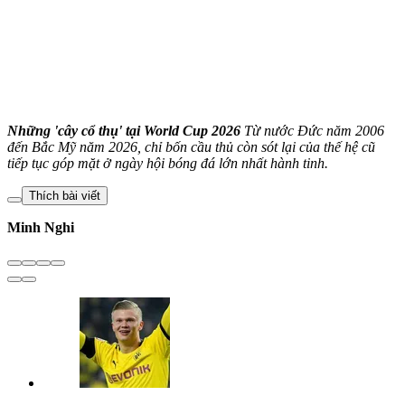
Những 'cây cổ thụ' tại World Cup 2026
Từ nước Đức năm 2006
đến Bắc Mỹ năm 2026, chỉ bốn cầu thủ còn sót lại của thế hệ cũ
tiếp tục góp mặt ở ngày hội bóng đá lớn nhất hành tinh.
Thích bài viết
Minh Nghi