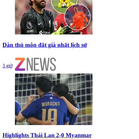
Dàn thủ môn đắt giá nhất lịch sử
3 giờ
Highlights Thái Lan 2-0 Myanmar