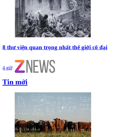
8 thư viện quan trọng nhất thế giới cổ đại
4 giờ
Tin mới