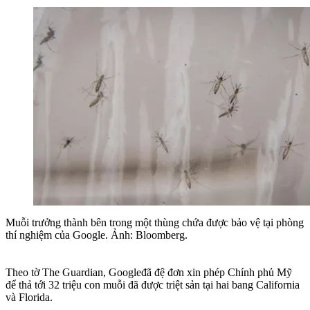
Muỗi trưởng thành bên trong một thùng chứa được bảo vệ tại phòng
thí nghiệm của Google. Ảnh: Bloomberg.
Theo tờ
The Guardian,
Google
đã đệ đơn xin phép Chính phủ Mỹ
để thả tới 32 triệu con muỗi đã được triệt sản tại hai bang California
và Florida.