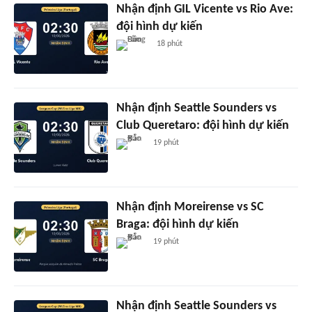
Nhận định GIL Vicente vs Rio Ave:
đội hình dự kiến
18 phút
Nhận định Seattle Sounders vs
Club Queretaro: đội hình dự kiến
19 phút
Nhận định Moreirense vs SC
Braga: đội hình dự kiến
19 phút
Nhận định Seattle Sounders vs