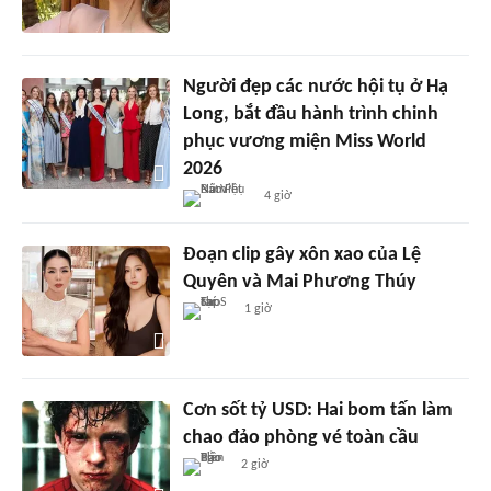
Người đẹp các nước hội tụ ở Hạ
Long, bắt đầu hành trình chinh
phục vương miện Miss World
2026
4 giờ
Đoạn clip gây xôn xao của Lệ
Quyên và Mai Phương Thúy
1 giờ
Cơn sốt tỷ USD: Hai bom tấn làm
chao đảo phòng vé toàn cầu
2 giờ