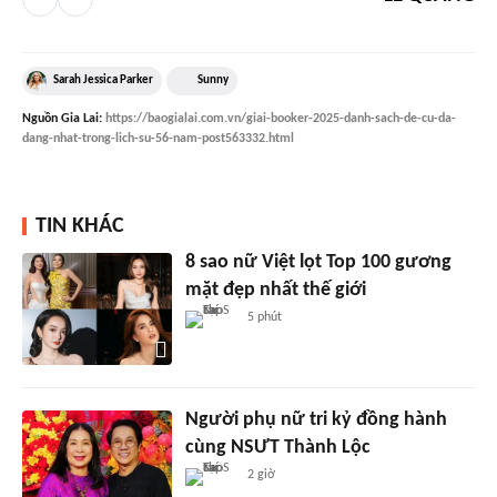
Sarah Jessica Parker
Sunny
Nguồn
Gia Lai
:
https://baogialai.com.vn/giai-booker-2025-danh-sach-de-cu-da-
dang-nhat-trong-lich-su-56-nam-post563332.html
TIN KHÁC
8 sao nữ Việt lọt Top 100 gương
mặt đẹp nhất thế giới
5 phút
Người phụ nữ tri kỷ đồng hành
cùng NSƯT Thành Lộc
2 giờ