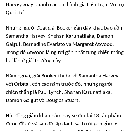
Harvey xoay quanh các phi hành gia trên Trạm Vũ trụ
Quốc tế.
Những người đoạt giải Booker gần đây khác bao gồm
Samantha Harvey, Shehan Karunatilaka, Damon
Galgut, Bernadine Evaristo và Margaret Atwood.
Trong đó Atwood là người gần nhất từng chiến thắng
hai lần ở giải thưởng này.
Năm ngoái, giải Booker thuộc về Samantha Harvey
với
Orbital
, còn các năm trước đó, những người
chiến thắng là Paul Lynch, Shehan Karunatilaka,
Damon Galgut và Douglas Stuart.
Hội đồng giám khảo năm nay sẽ đọc lại 13 tác phẩm
được đề cử và sau đó lập danh sách rút gọn gồm 6