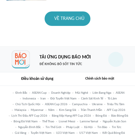
VỀ TRANG CHỦ
TẢI ỨNG DỤNG BÁO MỚI
ĐỂ KHÔNG BỎ SÓT TIN TỨC
Điều khoản sử dụng
Chính sách bảo mật
Đình Bắc
ASEAN Cup
Doanh Nghiệp
Mũi Nghê
Liên Bang Nga
ASEAN
Indonesia
Iran
Đội Tuyển Việt Nam
Cảnh Sát Kinh Tế
Tô Lâm
Chủ Tịch Quốc Hội
ASEAN Cup 2026
Campuchia
Ukraine
Triệu Thị Tâm
Malaysia
Myanmar
Năm
Kim Sang-Sik
Trần Thanh Mẫn
AFF Cup 2026
Lịch Thi Đấu AFF Cup 2026
Bảng Xếp Hạng AFF Cup 2026
Bóng Đá
Báo Bóng Đá
Bóng Đá Việt Nam
Thể Thao
Lionel Messi
Lamine Yamal
Nguyễn Xuân Son
Nguyễn Đình Bắc
Tin Thế Giới
Pháp Luật
Xã Hội
Tin Bão
Tin Tức
Giá Vàng
Tuyển Việt Nam
U23 Việt Nam
U17 Việt Nam
Kết Quả Bóng Đá