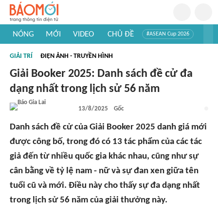
NÓNG
MỚI
VIDEO
CHỦ ĐỀ
#ASEAN Cup 2026
#Trí tuệ nhân tạo
#Mỹ - Iran
#Khám phá Việt Nam
GIẢI TRÍ
ĐIỆN ẢNH - TRUYỀN HÌNH
#Khám phá thế giới
Giải Booker 2025: Danh sách đề cử đa
dạng nhất trong lịch sử 56 năm
13/8/2025
Gốc
Danh sách đề cử của Giải Booker 2025 danh giá mới
được công bố, trong đó có 13 tác phẩm của các tác
giả đến từ nhiều quốc gia khác nhau, cũng như sự
cân bằng về tỷ lệ nam - nữ và sự đan xen giữa tên
tuổi cũ và mới. Điều này cho thấy sự đa dạng nhất
trong lịch sử 56 năm của giải thưởng này.