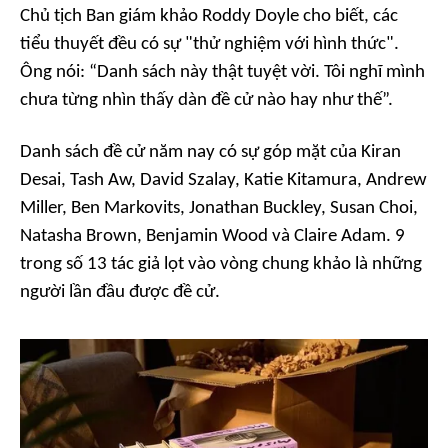
Chủ tịch Ban giám khảo Roddy Doyle cho biết, các
tiểu thuyết đều có sự "thử nghiệm với hình thức".
Ông nói: “Danh sách này thật tuyệt vời. Tôi nghĩ mình
chưa từng nhìn thấy dàn đề cử nào hay như thế”.
Danh sách đề cử năm nay có sự góp mặt của Kiran
Desai, Tash Aw, David Szalay, Katie Kitamura, Andrew
Miller, Ben Markovits, Jonathan Buckley, Susan Choi,
Natasha Brown, Benjamin Wood và Claire Adam. 9
trong số 13 tác giả lọt vào vòng chung khảo là những
người lần đầu được đề cử.