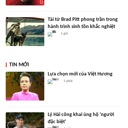
Tài tử Brad Pitt phong trần trong
hành trình sinh tồn khắc nghiệt
5 giờ
TIN MỚI
Lựa chọn mới của Việt Hương
5 phút
Lý Hải công khai ủng hộ 'người
đặc biệt'