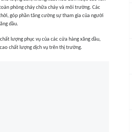
n toàn phòng cháy chữa cháy và môi trường. Các
thời, góp phần tăng cường sự tham gia của người
xăng dầu.
 chất lượng phục vụ của các cửa hàng xăng dầu,
ao chất lượng dịch vụ trên thị trường.