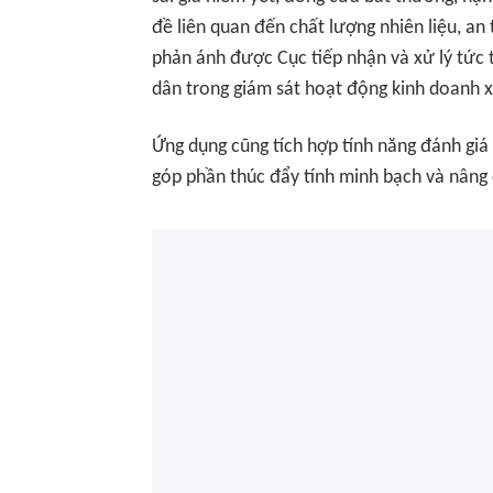
đề liên quan đến chất lượng nhiên liệu, a
phản ánh được Cục tiếp nhận và xử lý tức 
dân trong giám sát hoạt động kinh doanh 
Ứng dụng cũng tích hợp tính năng đánh giá
góp phần thúc đẩy tính minh bạch và nâng c