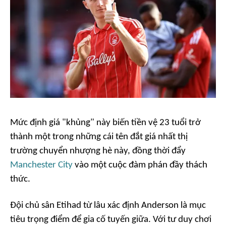
Mức định giá "khủng" này biến tiền vệ 23 tuổi trở
thành một trong những cái tên đắt giá nhất thị
trường chuyển nhượng hè này, đồng thời đẩy
Manchester City
vào một cuộc đàm phán đầy thách
thức.
Đội chủ sân Etihad từ lâu xác định Anderson là mục
tiêu trọng điểm để gia cố tuyến giữa. Với tư duy chơi