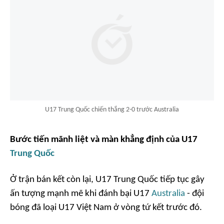
U17 Trung Quốc chiến thắng 2-0 trước Australia
Bước tiến mãnh liệt và màn khẳng định của U17
Trung Quốc
Ở trận bán kết còn lại, U17 Trung Quốc tiếp tục gây
ấn tượng mạnh mẽ khi đánh bại U17
Australia
- đội
bóng đã loại U17 Việt Nam ở vòng tứ kết trước đó.