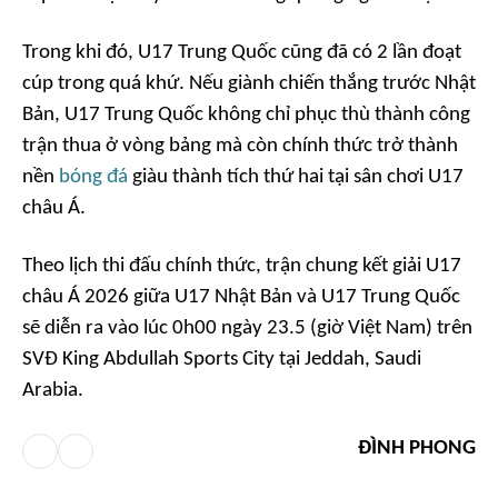
Trong khi đó, U17 Trung Quốc cũng đã có 2 lần đoạt
cúp trong quá khứ. Nếu giành chiến thắng trước Nhật
Bản, U17 Trung Quốc không chỉ phục thù thành công
trận thua ở vòng bảng mà còn chính thức trở thành
nền
bóng đá
giàu thành tích thứ hai tại sân chơi U17
châu Á.
Theo lịch thi đấu chính thức, trận chung kết giải U17
châu Á 2026 giữa U17 Nhật Bản và U17 Trung Quốc
sẽ diễn ra vào lúc 0h00 ngày 23.5 (giờ Việt Nam) trên
SVĐ King Abdullah Sports City tại Jeddah, Saudi
Arabia.
ĐÌNH PHONG