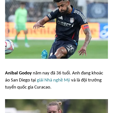
Anibal Godoy
năm nay đã 36 tuổi. Anh đang khoác
áo San Diego tại
giải Nhà nghề Mỹ
và là đội trưởng
tuyển quốc gia Curacao.