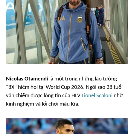
Nicolas Otamendi
là một trong những lão tướng
"8X" hiếm hoi tại World Cup 2026. Ngôi sao 38 tuổi
vẫn chiếm được lòng tin của HLV
Lionel Scaloni
nhờ
kinh nghiệm và lối chơi máu lửa.