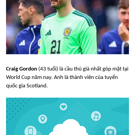
Craig Gordon
(43 tuổi) là cầu thủ già nhất góp mặt tại
World Cup năm nay. Anh là thành viên của tuyển
quốc gia Scotland.