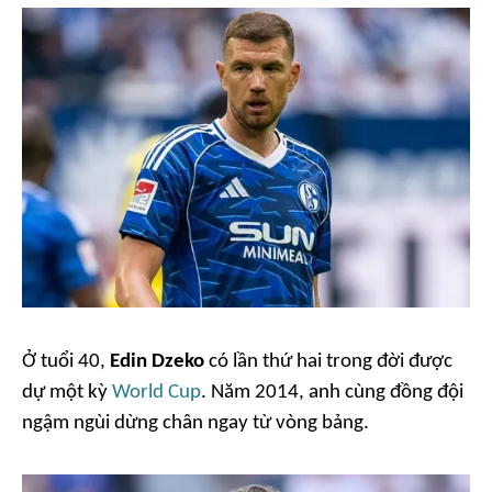
Ở tuổi 40,
Edin Dzeko
có lần thứ hai trong đời được
dự một kỳ
World Cup
. Năm 2014, anh cùng đồng đội
ngậm ngùi dừng chân ngay từ vòng bảng.