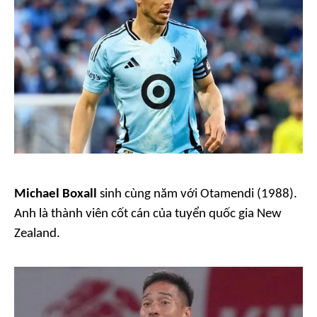
Michael Boxall
sinh cùng năm với Otamendi (1988).
Anh là thành viên cốt cán của tuyển quốc gia New
Zealand.