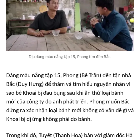
Dịu dàng màu nắng tập 15, Phong tìm đến Bắc.
Dàng màu nắng
tập 15, Phong (Bê Trần) đến tận nhà
Bắc (Duy Hưng) để thăm và tìm hiểu nguyên nhân vì
sao bé Khoai bị đau bụng sau khi ăn thử loại bánh
mới của công ty do anh phát triển. Phong muốn Bắc
đứng ra xác nhận loại bánh mới không có vấn đề gì và
Khoai bị dị ứng không phải do bánh.
Trong khi đó, Tuyết (Thanh Hoa) bàn với giám đốc Hà