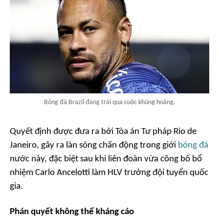
Bóng đá Brazil đang trải qua cuộc khủng hoảng.
Quyết định được đưa ra bởi Tòa án Tư pháp Rio de
Janeiro, gây ra làn sóng chấn động trong giới
bóng đá
nước này, đặc biệt sau khi liên đoàn vừa công bố bổ
nhiệm Carlo Ancelotti làm HLV trưởng đội tuyển quốc
gia.
Phán quyết không thể kháng cáo