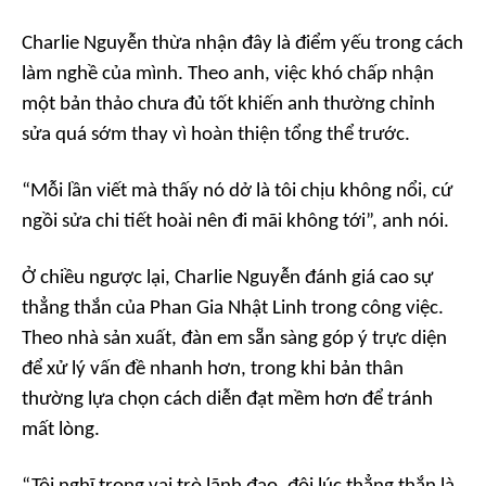
Charlie Nguyễn thừa nhận đây là điểm yếu trong cách
làm nghề của mình. Theo anh, việc khó chấp nhận
một bản thảo chưa đủ tốt khiến anh thường chỉnh
sửa quá sớm thay vì hoàn thiện tổng thể trước.
“Mỗi lần viết mà thấy nó dở là tôi chịu không nổi, cứ
ngồi sửa chi tiết hoài nên đi mãi không tới”, anh nói.
Ở chiều ngược lại, Charlie Nguyễn đánh giá cao sự
thẳng thắn của Phan Gia Nhật Linh trong công việc.
Theo nhà sản xuất, đàn em sẵn sàng góp ý trực diện
để xử lý vấn đề nhanh hơn, trong khi bản thân
thường lựa chọn cách diễn đạt mềm hơn để tránh
mất lòng.