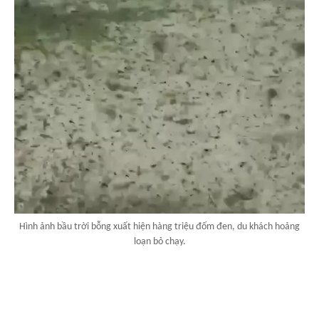
Hình ảnh bầu trời bỗng xuất hiện hàng triệu đốm đen, du khách hoảng
loạn bỏ chạy.