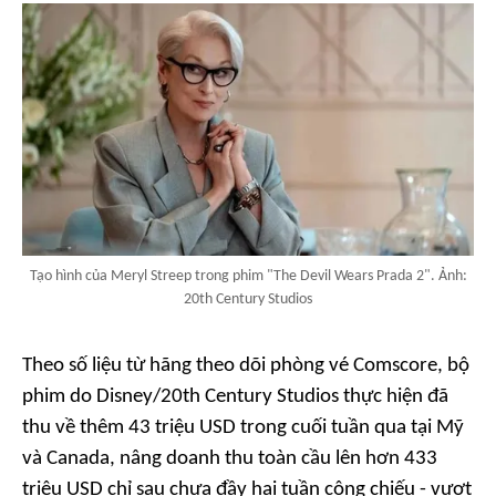
Tạo hình của Meryl Streep trong phim "The Devil Wears Prada 2". Ảnh:
20th Century Studios
Theo số liệu từ hãng theo dõi phòng vé Comscore, bộ
phim do Disney/20th Century Studios thực hiện đã
thu về thêm 43 triệu USD trong cuối tuần qua tại Mỹ
và Canada, nâng doanh thu toàn cầu lên hơn 433
triệu USD chỉ sau chưa đầy hai tuần công chiếu - vượt