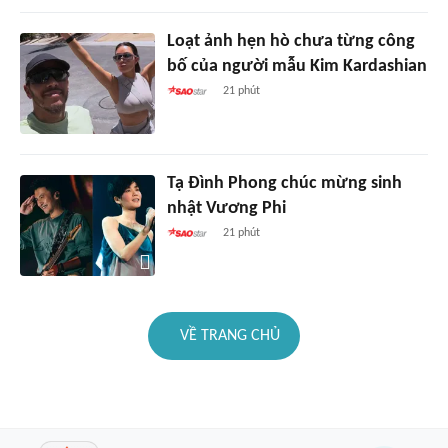
Loạt ảnh hẹn hò chưa từng công
bố của người mẫu Kim Kardashian
21 phút
Tạ Đình Phong chúc mừng sinh
nhật Vương Phi
21 phút
VỀ TRANG CHỦ