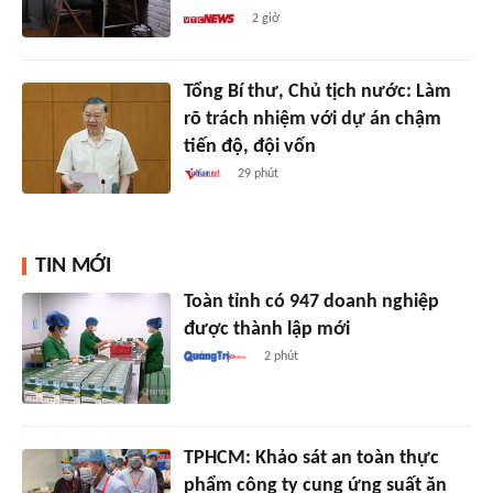
2 giờ
Tổng Bí thư, Chủ tịch nước: Làm
rõ trách nhiệm với dự án chậm
tiến độ, đội vốn
29 phút
TIN MỚI
Toàn tỉnh có 947 doanh nghiệp
được thành lập mới
2 phút
TPHCM: Khảo sát an toàn thực
phẩm công ty cung ứng suất ăn