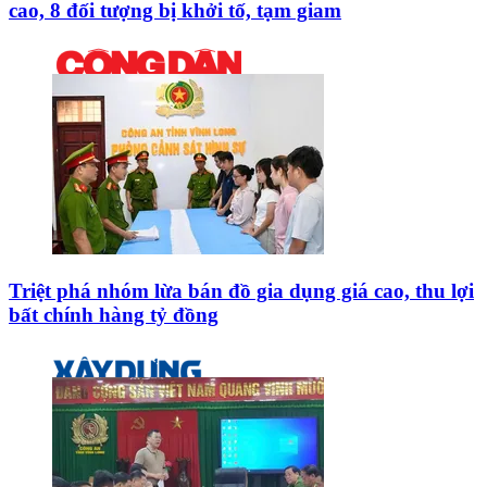
cao, 8 đối tượng bị khởi tố, tạm giam
Triệt phá nhóm lừa bán đồ gia dụng giá cao, thu lợi
bất chính hàng tỷ đồng