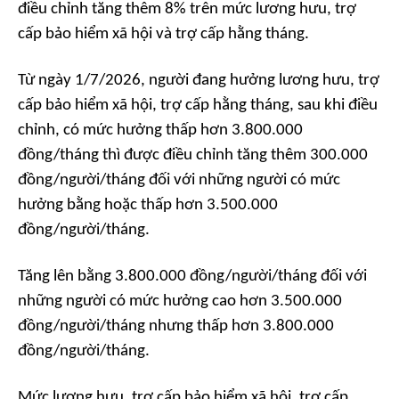
điều chỉnh tăng thêm 8% trên mức lương hưu, trợ
cấp bảo hiểm xã hội và trợ cấp hằng tháng.
Từ ngày 1/7/2026, người đang hưởng lương hưu, trợ
cấp bảo hiểm xã hội, trợ cấp hằng tháng, sau khi điều
chỉnh, có mức hưởng thấp hơn 3.800.000
đồng/tháng thì được điều chỉnh tăng thêm 300.000
đồng/người/tháng đối với những người có mức
hưởng bằng hoặc thấp hơn 3.500.000
đồng/người/tháng.
Tăng lên bằng 3.800.000 đồng/người/tháng đối với
những người có mức hưởng cao hơn 3.500.000
đồng/người/tháng nhưng thấp hơn 3.800.000
đồng/người/tháng.
Mức lương hưu, trợ cấp bảo hiểm xã hội, trợ cấp