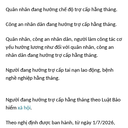
Quân nhân đang hưởng chế độ trợ cấp hằng tháng.
Công an nhân dân đang hưởng trợ cấp hằng tháng.
Quân nhân, công an nhân dân, người làm công tác cơ
yếu hưởng lương như đối với quân nhân, công an
nhân dân đang hưởng trợ cấp hằng tháng.
Người đang hưởng trợ cấp tai nạn lao động, bệnh
nghề nghiệp hằng tháng.
Người đang hưởng trợ cấp hằng tháng theo Luật Bảo
hiểm
xã hội
.
Theo nghị định được ban hành, từ ngày 1/7/2026,