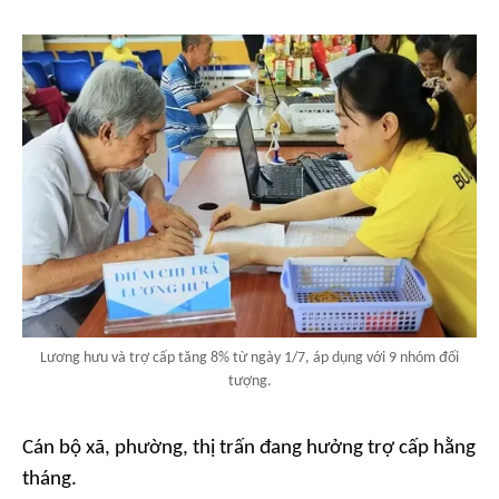
Lương hưu và trợ cấp tăng 8% từ ngày 1/7, áp dụng với 9 nhóm đối
tượng.
Cán bộ xã, phường, thị trấn đang hưởng trợ cấp hằng
tháng.