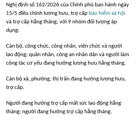
Nghị định số 162/2026 của Chính phủ ban hành ngày
15/5 điều chỉnh lương hưu, trợ cấp
bảo hiểm xã hội
và trợ cấp hằng tháng, với 9 nhóm đối tượng áp
dụng:
Cán bộ, công chức, công nhân, viên chức và người
lao động; quân nhân, công an nhân dân và người làm
công tác cơ yếu đang hưởng lương hưu hằng tháng.
Cán bộ xã, phường, thị trấn đang hưởng lương hưu,
trợ cấp.
Người đang hưởng trợ cấp mất sức lao động hằng
tháng; người đang hưởng trợ cấp hằng tháng.