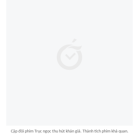
Cặp đôi phim Trục ngọc thu hút khán giả. Thành tích phim khả quan.