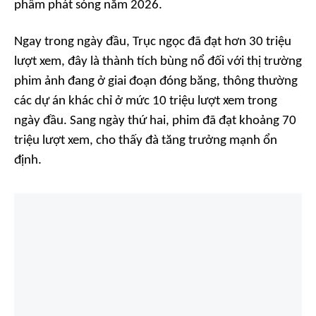
phẩm phát sóng năm 2026.
Ngay trong ngày đầu,
Trục ngọc
đã đạt hơn 30 triệu
lượt xem, đây là thành tích bùng nổ đối với thị trường
phim ảnh đang ở giai đoạn đóng băng, thông thường
các dự án khác chỉ ở mức 10 triệu lượt xem trong
ngày đầu. Sang ngày thứ hai, phim đã đạt khoảng 70
triệu lượt xem, cho thấy đà tăng trưởng mạnh ổn
định.