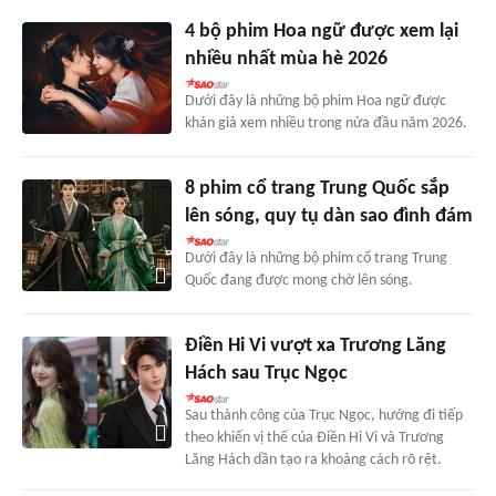
4 bộ phim Hoa ngữ được xem lại
nhiều nhất mùa hè 2026
Dưới đây là những bộ phim Hoa ngữ được
khán giả xem nhiều trong nửa đầu năm 2026.
8 phim cổ trang Trung Quốc sắp
lên sóng, quy tụ dàn sao đình đám
Dưới đây là những bộ phim cổ trang Trung
Quốc đang được mong chờ lên sóng.
Điền Hi Vi vượt xa Trương Lăng
Hách sau Trục Ngọc
Sau thành công của Trục Ngọc, hướng đi tiếp
theo khiến vị thế của Điền Hi Vi và Trương
Lăng Hách dần tạo ra khoảng cách rõ rệt.