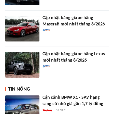
Cập nhật bảng giá xe hãng
Maserati mới nhất tháng 8/2026
Cập nhật bảng giá xe hãng Lexus
mới nhất tháng 8/2026
TIN NÓNG
Cận cảnh BMW X1 - SAV hạng
sang cỡ nhỏ giá gần 1,7 tỷ đồng
18 phút