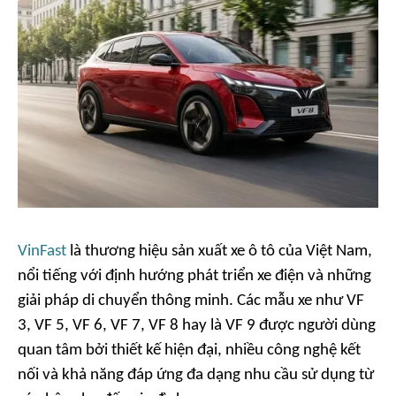
VinFast
là thương hiệu sản xuất xe ô tô của Việt Nam,
nổi tiếng với định hướng phát triển xe điện và những
giải pháp di chuyển thông minh. Các mẫu xe như VF
3, VF 5, VF 6, VF 7, VF 8 hay là VF 9 được người dùng
quan tâm bởi thiết kế hiện đại, nhiều công nghệ kết
nối và khả năng đáp ứng đa dạng nhu cầu sử dụng từ