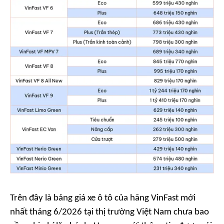
Trên đây là bảng giá xe ô tô của hãng VinFast mới
nhất tháng 6/2026 tại thị trường Việt Nam chưa bao