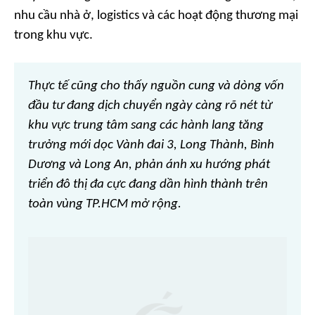
nhu cầu nhà ở, logistics và các hoạt động thương mại
trong khu vực.
Thực tế cũng cho thấy nguồn cung và dòng vốn
đầu tư đang dịch chuyển ngày càng rõ nét từ
khu vực trung tâm sang các hành lang tăng
trưởng mới dọc Vành đai 3, Long Thành, Bình
Dương và Long An, phản ánh xu hướng phát
triển đô thị đa cực đang dần hình thành trên
toàn vùng TP.HCM mở rộng.