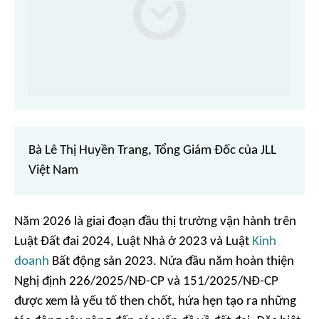
Bà Lê Thị Huyền Trang, Tổng Giám Đốc của JLL
Việt Nam
Năm 2026 là giai đoạn đầu thị trường vận hành trên
Luật Đất đai 2024, Luật Nhà ở 2023 và Luật
Kinh
doanh
Bất động sản 2023. Nửa đầu năm hoàn thiện
Nghị định 226/2025/NĐ-CP và 151/2025/NĐ-CP
được xem là yếu tố then chốt, hứa hẹn tạo ra những