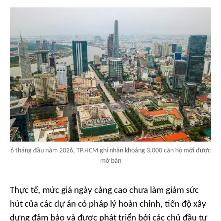
6 tháng đầu năm 2026, TP.HCM ghi nhận khoảng 3.000 căn hộ mới được
mở bán
Thực tế, mức giá ngày càng cao chưa làm giảm sức
hút của các dự án có pháp lý hoàn chỉnh, tiến độ xây
dựng đảm bảo và được phát triển bởi các chủ đầu tư